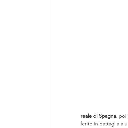
reale di Spagna
, poi
ferito in battaglia a