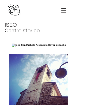
ISEO
Centro storico