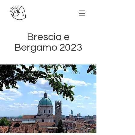
Brescia e
Bergamo 2023
2023