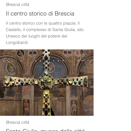
Brescia città
Il centro storico di Brescia
Il centro storico con le quattro piazze, il
Castello, il complesso di Santa Giulia, sito
Unesco dei luoghi del potere dei
Longobardi
2023
Brescia città