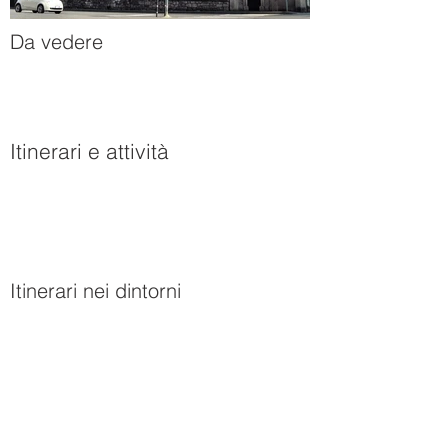
Da vedere
Itinerari e attività
Itinerari nei dintorni