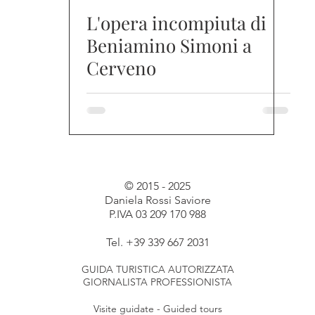
L'opera incompiuta di
Beniamino Simoni a
Cerveno
© 2015 - 2025
Daniela Rossi Saviore
P.IVA 03 209 170 988
Tel. +39 339 667 2031
GUIDA TURISTICA AUTORIZZATA
GIORNALISTA PROFESSIONISTA
Visite guidate - Guided tours