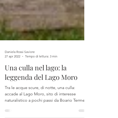
Daniela Rossi Saviore
27 apr 2022
Tempo di lettura: 3 min
Una culla nel lago: la
leggenda del Lago Moro
Tra le acque scure, di notte, una culla:
accade al Lago Moro, sito di interesse