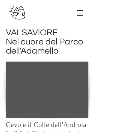
VALSAVIORE
Nel cuore del Parco
dell'Adamello
Cevo e il Colle dell'Androla