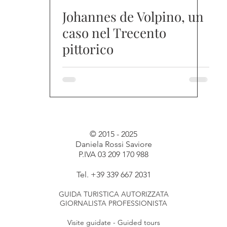
Johannes de Volpino, un
caso nel Trecento
pittorico
© 2015 - 2025
Daniela Rossi Saviore
P.IVA 03 209 170 988
Tel. +39 339 667 2031
GUIDA TURISTICA AUTORIZZATA
GIORNALISTA PROFESSIONISTA
Visite guidate - Guided tours