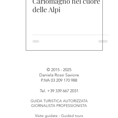
Carlomagno nel cuore
delle Alpi
© 2015 - 2025
Daniela Rossi Saviore
P.IVA 03 209 170 988
Tel. +39 339 667 2031
GUIDA TURISTICA AUTORIZZATA
GIORNALISTA PROFESSIONISTA
Visite guidate - Guided tours