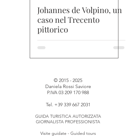
Johannes de Volpino, un
caso nel Trecento
pittorico
© 2015 - 2025
Daniela Rossi Saviore
P.IVA 03 209 170 988
Tel. +39 339 667 2031
GUIDA TURISTICA AUTORIZZATA
GIORNALISTA PROFESSIONISTA
Visite guidate - Guided tours