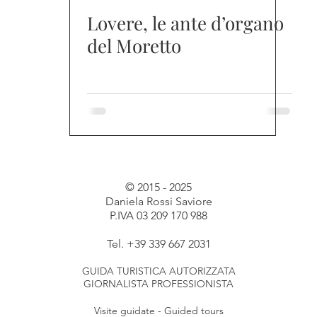
Lovere, le ante d’organo
del Moretto
© 2015 - 2025
Daniela Rossi Saviore
P.IVA 03 209 170 988
Tel. +39 339 667 2031
GUIDA TURISTICA AUTORIZZATA
GIORNALISTA PROFESSIONISTA
Visite guidate - Guided tours