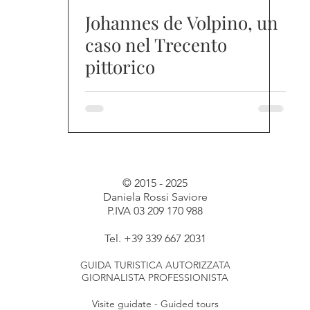
Johannes de Volpino, un
caso nel Trecento
pittorico
© 2015 - 2025
Daniela Rossi Saviore
P.IVA 03 209 170 988
Tel. +39 339 667 2031
GUIDA TURISTICA AUTORIZZATA
GIORNALISTA PROFESSIONISTA
Visite guidate - Guided tours