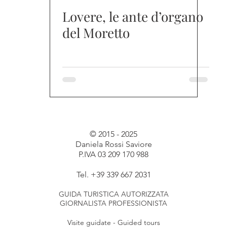
Lovere, le ante d’organo
del Moretto
© 2015 - 2025
Daniela Rossi Saviore
P.IVA 03 209 170 988
Tel. +39 339 667 2031
GUIDA TURISTICA AUTORIZZATA
GIORNALISTA PROFESSIONISTA
Visite guidate - Guided tours