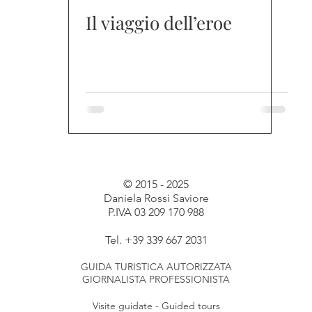
Il viaggio dell’eroe
© 2015 - 2025
Daniela Rossi Saviore
P.IVA 03 209 170 988
Tel. +39 339 667 2031
GUIDA TURISTICA AUTORIZZATA
GIORNALISTA PROFESSIONISTA
Visite guidate - Guided tours