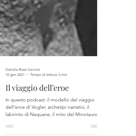
Daniela Rossi Saviore
10 gen 2021
Tempo di lettura: 5 min
Il viaggio dell’eroe
In questo podcast: il modello del viaggio
dell’eroe di Vogler, archetipi narrativi, il
labirinto di Naquane, il mito del Minotauro,
ma si pa