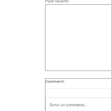
Post recenti
Commenti
Scrivi un commento...