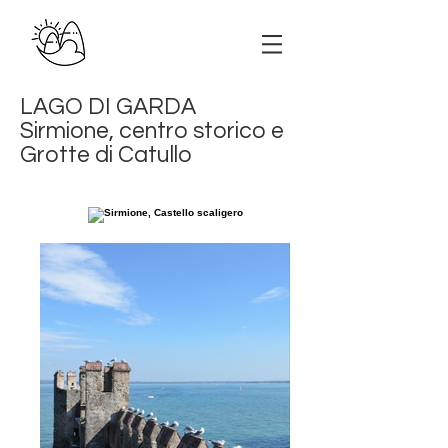
LAGO DI GARDA
Sirmione, centro storico e
Grotte di Catullo