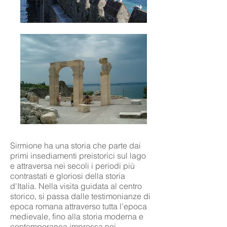
Sirmione ha una storia che parte dai
primi insediamenti preistorici sul lago
e attraversa nei secoli i periodi più
contrastati e gloriosi della storia
d'Italia. Nella visita guidata al centro
storico, si passa dalle testimonianze di
epoca romana attraverso tutta l'epoca
medievale, fino alla storia moderna e
contemporanea impressa nei