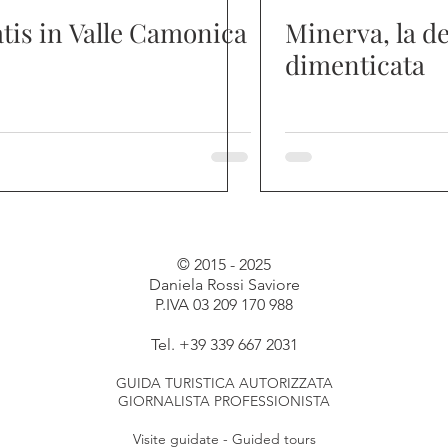
tis in Valle Camonica
Minerva, la d
dimenticata
© 2015 - 2025
Daniela Rossi Saviore
P.IVA 03 209 170 988
Tel. +39 339 667 2031
GUIDA TURISTICA AUTORIZZATA
GIORNALISTA PROFESSIONISTA
Visite guidate - Guided tours