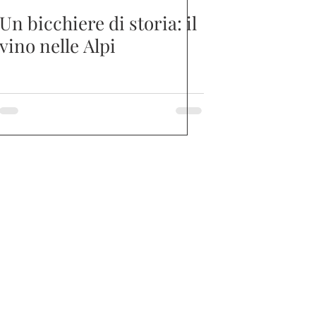
Un bicchiere di storia: il
vino nelle Alpi