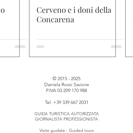
io
Cerveno e i doni della
Concarena
© 2015 - 2025
Daniela Rossi Saviore
P.IVA 03 209 170 988
Tel. +39 339 667 2031
GUIDA TURISTICA AUTORIZZATA
GIORNALISTA PROFESSIONISTA
Visite guidate - Guided tours