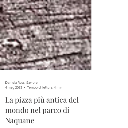
Daniela Rossi Saviore
4 mag 2023
Tempo di lettura: 4 min