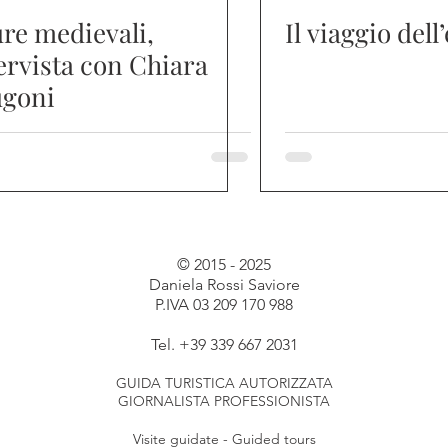
re medievali,
Il viaggio dell
ervista con Chiara
ugoni
© 2015 - 2025
Daniela Rossi Saviore
P.IVA 03 209 170 988
Tel. +39 339 667 2031
GUIDA TURISTICA AUTORIZZATA
GIORNALISTA PROFESSIONISTA
Visite guidate - Guided tours