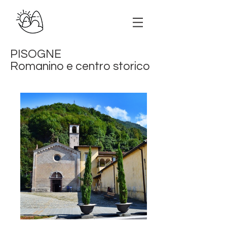
PISOGNE
Romanino e centro storico