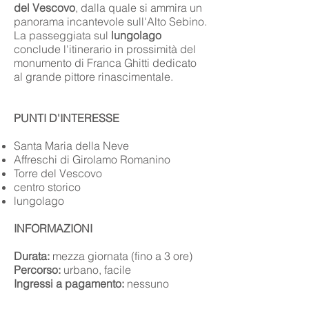
del Vescovo
, dalla quale si ammira un
panorama incantevole sull'Alto Sebino.
La passeggiata sul
lungolago
conclude l'itinerario in prossimità del
monumento di Franca Ghitti dedicato
al grande pittore rinascimentale.
PUNTI D'INTERESSE
Santa Maria della Neve
Affreschi di Girolamo Romanino
Torre del Vescovo
centro storico
lungolago
INFORMAZIONI
Durata:
mezza giornata (fino a 3 ore)
Percorso:
urbano, facile
Ingressi a pagamento:
nessuno