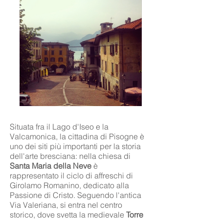
Situata fra il Lago d'Iseo e la
Valcamonica, la cittadina di Pisogne è
uno dei siti più importanti per la storia
dell'arte bresciana: nella chiesa di
Santa Maria della Neve
è
rappresentato il ciclo di affreschi di
Girolamo Romanino, dedicato alla
Passione di Cristo. Seguendo l'antica
Via Valeriana, si entra nel centro
storico, dove svetta la medievale
Torre