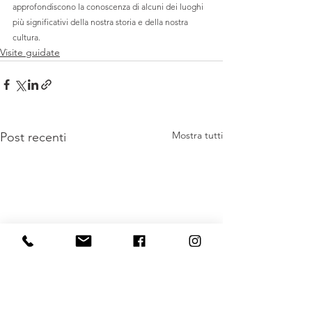
approfondiscono la conoscenza di alcuni dei luoghi 
più significativi della nostra storia e della nostra 
cultura. 
Visite guidate
Mostra tutti
Post recenti