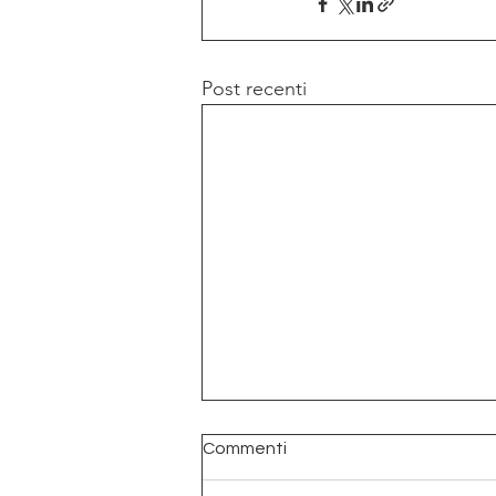
Post recenti
Commenti