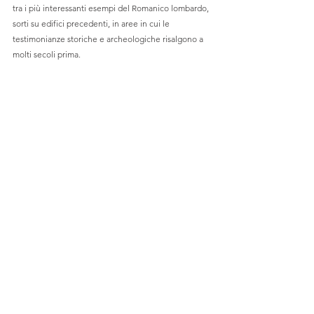
tra i più interessanti esempi del Romanico lombardo, 
sorti su edifici precedenti, in aree in cui le 
testimonianze storiche e archeologiche risalgono a 
molti secoli prima. 