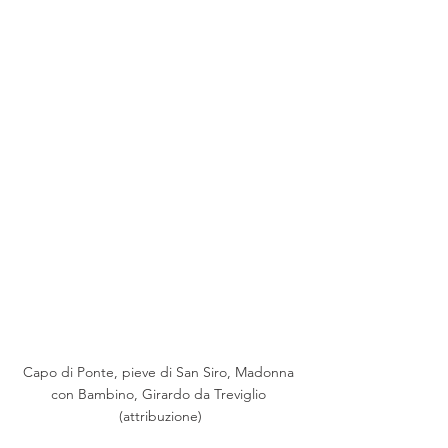
Capo di Ponte, pieve di San Siro, Madonna 
con Bambino, Girardo da Treviglio 
(attribuzione)