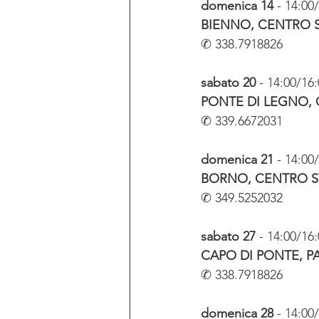
domenica 14
 - 14:00
BIENNO, CENTRO 
✆ 338.7918826
sabato 20
 - 14:00/16
PONTE DI LEGNO,
✆ 339.6672031 
domenica 21
 - 14:00
BORNO, CENTRO 
✆ 349.5252032
sabato 27
 - 14:00/16
CAPO DI PONTE, 
✆ 338.7918826
domenica 28
 - 14:00