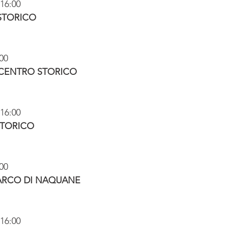
/16:00
STORICO
:00
 CENTRO STORICO
/16:00
STORICO
:00
PARCO DI NAQUANE
/16:00