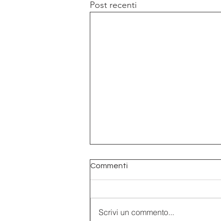
Post recenti
Commenti
Scrivi un commento...