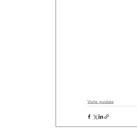
Visite guidate