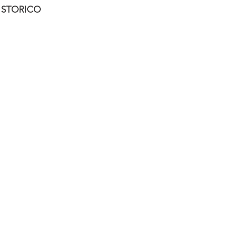
 STORICO