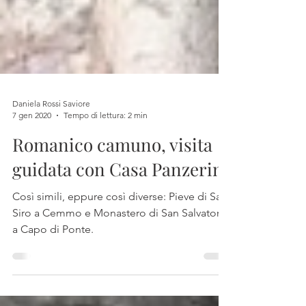
Daniela Rossi Saviore
7 gen 2020
Tempo di lettura: 2 min
Romanico camuno, visita
guidata con Casa Panzerini
Così simili, eppure così diverse: Pieve di San
Siro a Cemmo e Monastero di San Salvatore
a Capo di Ponte.