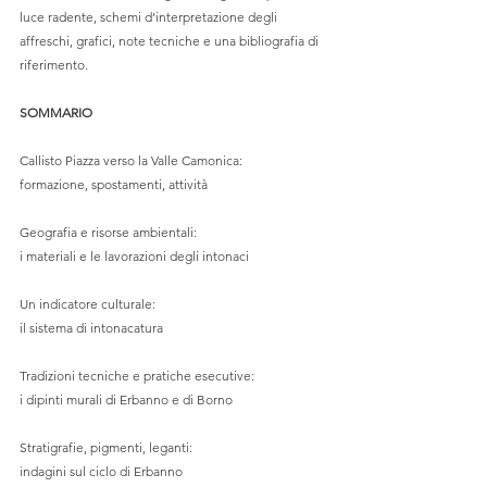
luce radente, schemi d’interpretazione degli 
affreschi, grafici, note tecniche e una bibliografia di 
riferimento.
SOMMARIO
Callisto Piazza verso la Valle Camonica: 
formazione, spostamenti, attività
Geografia e risorse ambientali: 
i materiali e le lavorazioni degli intonaci
Un indicatore culturale: 
il sistema di intonacatura
Tradizioni tecniche e pratiche esecutive: 
i dipinti murali di Erbanno e di Borno
Stratigrafie, pigmenti, leganti: 
indagini sul ciclo di Erbanno