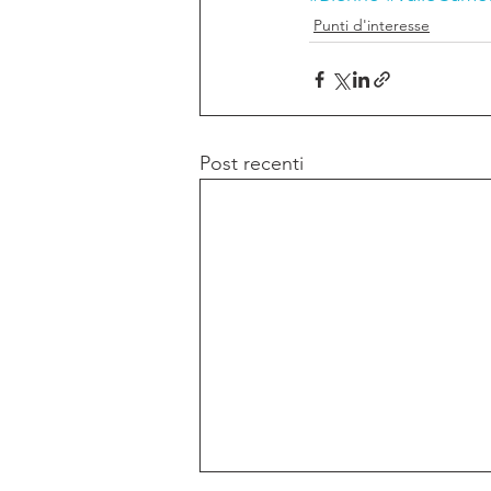
Punti d'interesse
Post recenti