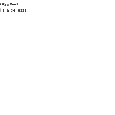
 saggezza 
alla bellezza.