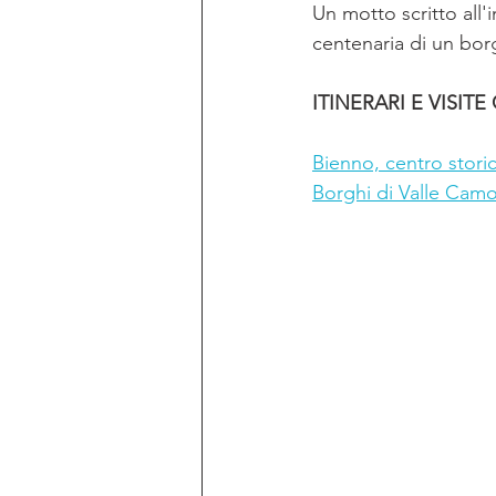
Un motto scritto all'
centenaria di un bor
ITINERARI E VISITE
Bienno, centro stori
Borghi di Valle Cam