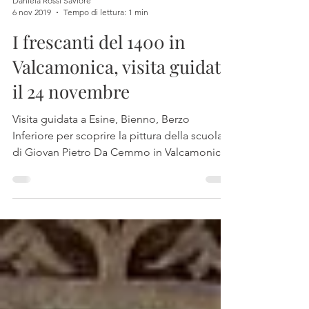
Daniela Rossi Saviore
6 nov 2019
Tempo di lettura: 1 min
I frescanti del 1400 in
Valcamonica, visita guidata
il 24 novembre
Visita guidata a Esine, Bienno, Berzo
Inferiore per scoprire la pittura della scuola
di Giovan Pietro Da Cemmo in Valcamonica