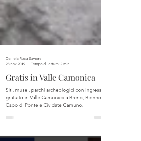
Daniela Rossi Saviore
23 nov 2019
Tempo di lettura: 2 min
Gratis in Valle Camonica
Siti, musei, parchi archeologici con ingresso
gratuito in Valle Camonica a Breno, Bienno,
Capo di Ponte e Cividate Camuno.