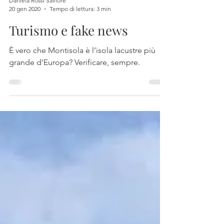
Daniela Rossi Saviore
20 gen 2020
Tempo di lettura: 3 min
Turismo e fake news
È vero che Montisola è l’isola lacustre più
grande d’Europa? Verificare, sempre.