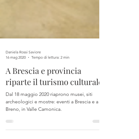
Daniela Rossi Saviore
16 mag 2020
Tempo di lettura: 2 min
A Brescia e provincia
riparte il turismo culturale
Dal 18 maggio 2020 riaprono musei, siti
archeologici e mostre: eventi a Brescia e a
Breno, in Valle Camonica.