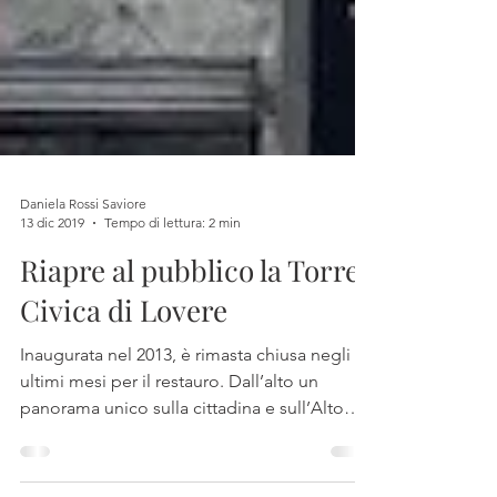
Daniela Rossi Saviore
13 dic 2019
Tempo di lettura: 2 min
Riapre al pubblico la Torre
Civica di Lovere
Inaugurata nel 2013, è rimasta chiusa negli
ultimi mesi per il restauro. Dall’alto un
panorama unico sulla cittadina e sull’Alto
Lago d’Iseo