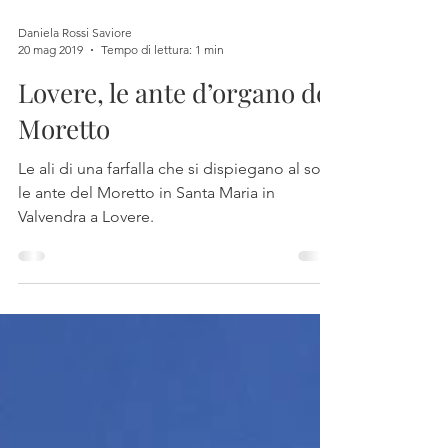
Daniela Rossi Saviore
20 mag 2019
Tempo di lettura: 1 min
Lovere, le ante d’organo del
Moretto
Le ali di una farfalla che si dispiegano al sole:
le ante del Moretto in Santa Maria in
Valvendra a Lovere.